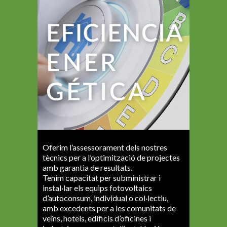
Oferim l’assessorament dels nostres
tècnics per a l’optimització de projectes
amb garantia de resultats.
Tenim capacitat per subministrar i
instal·lar els equips fotovoltaics
d’autoconsum, individual o col·lectiu,
amb excedents per a les comunitats de
veïns, hotels, edificis d’oficines i