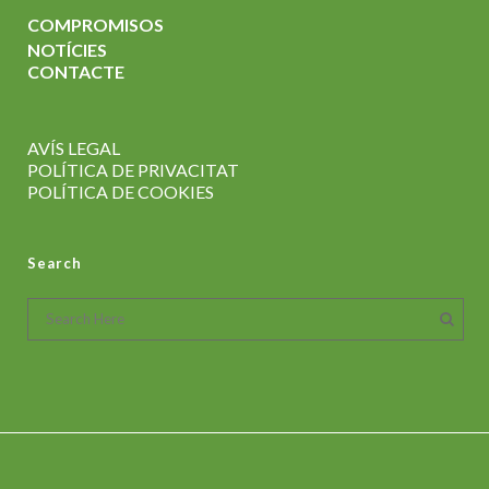
COMPROMISOS
NOTÍCIES
CONTACTE
AVÍS LEGAL
POLÍTICA DE PRIVACIT
AT
POLÍTICA DE COOKIES
Search