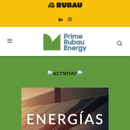
ACTIVITAT