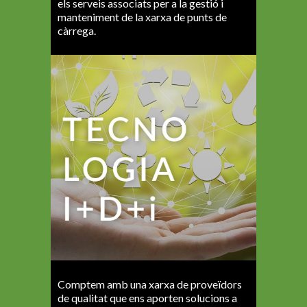
els serveis associats per a la gestió i
manteniment de la xarxa de punts de
càrrega.
Comptem amb una xarxa de proveïdors
de qualitat que ens aporten solucions a